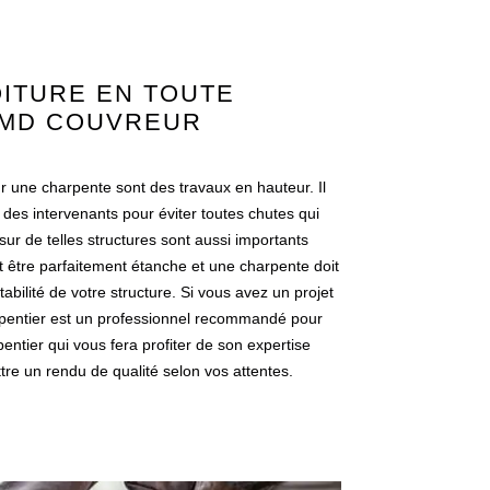
OITURE EN TOUTE
 MD COUVREUR
ur une charpente sont des travaux en hauteur. Il
é des intervenants pour éviter toutes chutes qui
ur de telles structures sont aussi importants
t être parfaitement étanche et une charpente doit
abilité de votre structure. Si vous avez un projet
entier est un professionnel recommandé pour
entier qui vous fera profiter de son expertise
tre un rendu de qualité selon vos attentes.