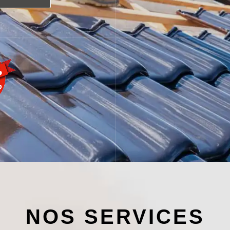
NOS SERVICES