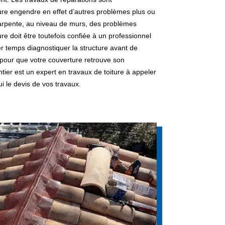
ture engendre en effet d’autres problèmes plus ou
arpente, au niveau de murs, des problèmes
ure doit être toutefois confiée à un professionnel
r temps diagnostiquer la structure avant de
 pour que votre couverture retrouve son
er est un expert en travaux de toiture à appeler
 le devis de vos travaux.