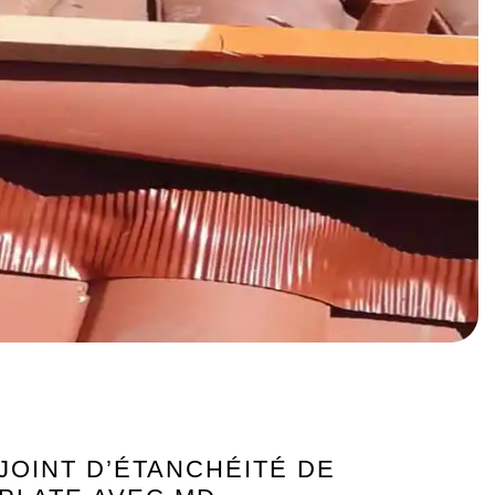
JOINT D’ÉTANCHÉITÉ DE