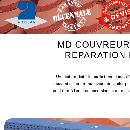
MD COUVREUR-
RÉPARATION 
Une toiture doit être parfaitement insta
peuvent s’étendre au niveau de la charpen
peut être à l’origine des maladies pour le