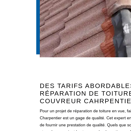
DES TARIFS ABORDABLE
RÉPARATION DE TOITUR
COUVREUR CAHRPENTI
Pour un projet de réparation de toiture en vue, 
Charpentier est un gage de qualité. Cet expert e
de fournir une prestation de qualité. Quels que soi