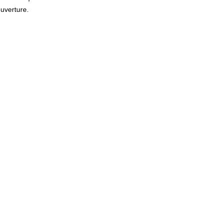
uverture.