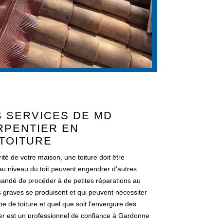
S SERVICES DE MD
PENTIER EN
TOITURE
ité de votre maison, une toiture doit être
au niveau du toit peuvent engendrer d’autres
mandé de procéder à de petites réparations au
 graves se produisent et qui peuvent nécessiter
e de toiture et quel que soit l’envergure des
r est un professionnel de confiance à Gardonne