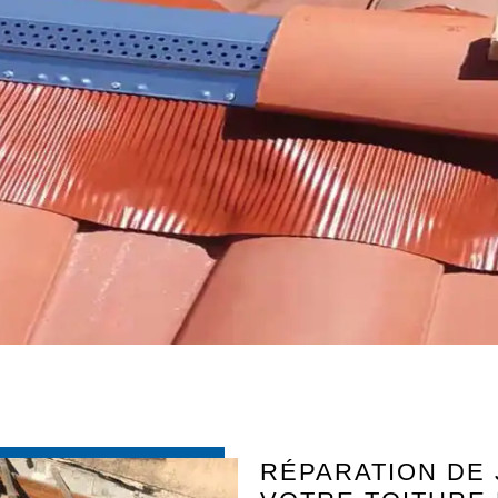
RÉPARATION DE 