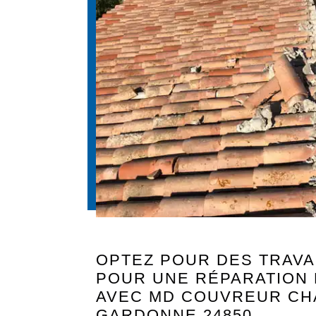
OPTEZ POUR DES TRAVA
POUR UNE RÉPARATION 
AVEC MD COUVREUR CH
GARDONNE 24850