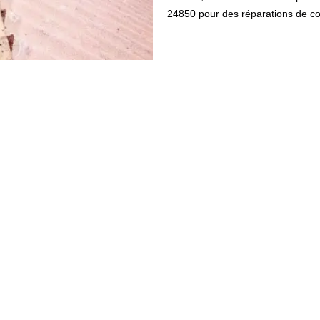
24850 pour des réparations de co