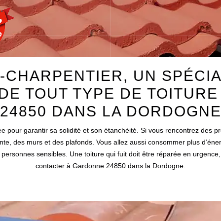
CHARPENTIER, UN SPÉCIA
DE TOUT TYPE DE TOITUR
24850 DANS LA DORDOGN
llée pour garantir sa solidité et son étanchéité. Si vous rencontrez des 
te, des murs et des plafonds. Vous allez aussi consommer plus d’énergi
s personnes sensibles. Une toiture qui fuit doit être réparée en urgen
contacter à Gardonne 24850 dans la Dordogne.