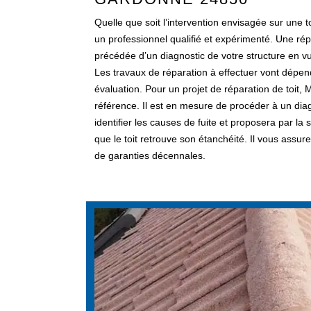
Quelle que soit l’intervention envisagée sur une t
un professionnel qualifié et expérimenté. Une répa
précédée d’un diagnostic de votre structure en vue
Les travaux de réparation à effectuer vont dépen
évaluation. Pour un projet de réparation de toit
référence. Il est en mesure de procéder à un dia
identifier les causes de fuite et proposera par la
que le toit retrouve son étanchéité. Il vous assure
de garanties décennales.